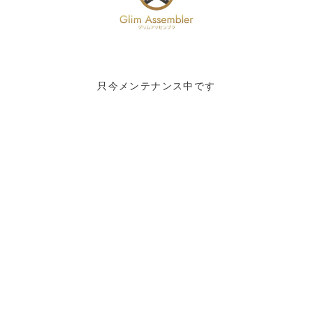
只今メンテナンス中です